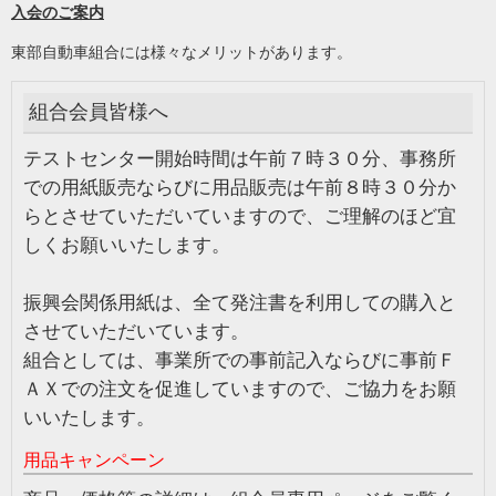
入会のご案内
東部自動車組合には様々なメリットがあります。
組合会員皆様へ
テストセンター開始時間は午前７時３０分、事務所
での用紙販売ならびに用品販売は午前８時３０分か
らとさせていただいていますので、ご理解のほど宜
しくお願いいたします。
振興会関係用紙は、全て発注書を利用しての購入と
させていただいています。
組合としては、事業所での事前記入ならびに事前Ｆ
ＡＸでの注文を促進して
いますので、ご協力をお願
いいたします。
用品キャンペーン