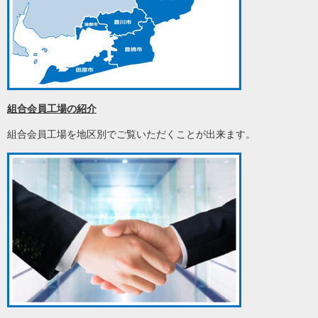
組合会員工場の紹介
組合会員工場を地区別でご覧いただくことが出来ます。