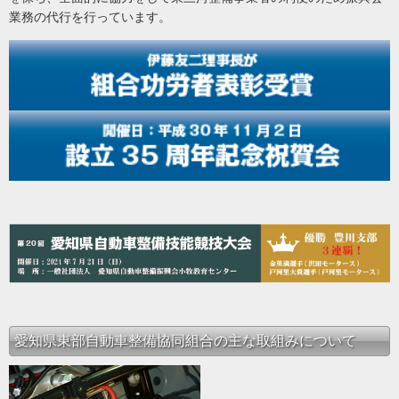
業務の代行を行っています。
愛知県東部自動車整備協同組合の主な取組みについて