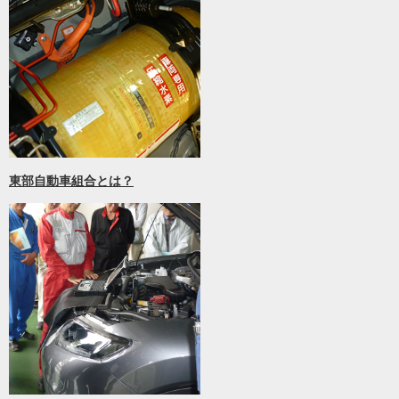
東部自動車組合とは？